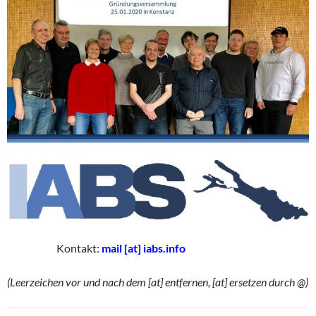
Kontakt:
mail [at] iabs.info
(Leerzeichen vor und nach dem [at] entfernen, [at] ersetzen durch @)