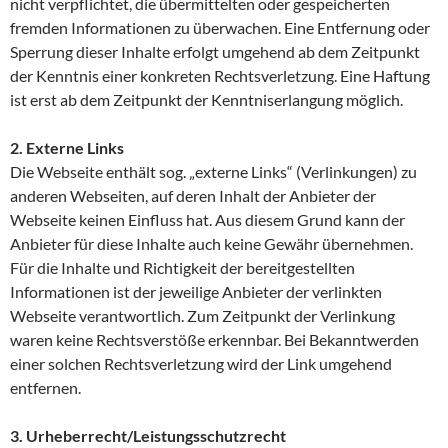
nicht verpflichtet, die übermittelten oder gespeicherten
fremden Informationen zu überwachen. Eine Entfernung oder
Sperrung dieser Inhalte erfolgt umgehend ab dem Zeitpunkt
der Kenntnis einer konkreten Rechtsverletzung. Eine Haftung
ist erst ab dem Zeitpunkt der Kenntniserlangung möglich.
2. Externe Links
Die Webseite enthält sog. „externe Links“ (Verlinkungen) zu
anderen Webseiten, auf deren Inhalt der Anbieter der
Webseite keinen Einfluss hat. Aus diesem Grund kann der
Anbieter für diese Inhalte auch keine Gewähr übernehmen.
Für die Inhalte und Richtigkeit der bereitgestellten
Informationen ist der jeweilige Anbieter der verlinkten
Webseite verantwortlich. Zum Zeitpunkt der Verlinkung
waren keine Rechtsverstöße erkennbar. Bei Bekanntwerden
einer solchen Rechtsverletzung wird der Link umgehend
entfernen.
3. Urheberrecht/Leistungsschutzrecht