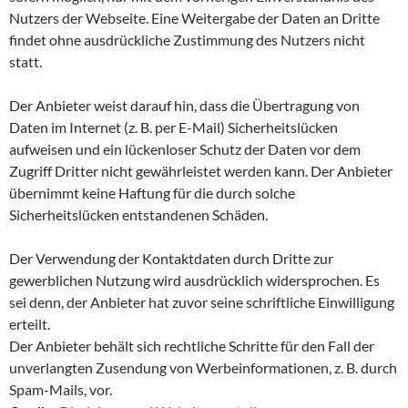
Nutzers der Webseite. Eine Weitergabe der Daten an Dritte
findet ohne ausdrückliche Zustimmung des Nutzers nicht
statt.
Der Anbieter weist darauf hin, dass die Übertragung von
Daten im Internet (z. B. per E-Mail) Sicherheitslücken
aufweisen und ein lückenloser Schutz der Daten vor dem
Zugriff Dritter nicht gewährleistet werden kann. Der Anbieter
übernimmt keine Haftung für die durch solche
Sicherheitslücken entstandenen Schäden.
Der Verwendung der Kontaktdaten durch Dritte zur
gewerblichen Nutzung wird ausdrücklich widersprochen. Es
sei denn, der Anbieter hat zuvor seine schriftliche Einwilligung
erteilt.
Der Anbieter behält sich rechtliche Schritte für den Fall der
unverlangten Zusendung von Werbeinformationen, z. B. durch
Spam-Mails, vor.