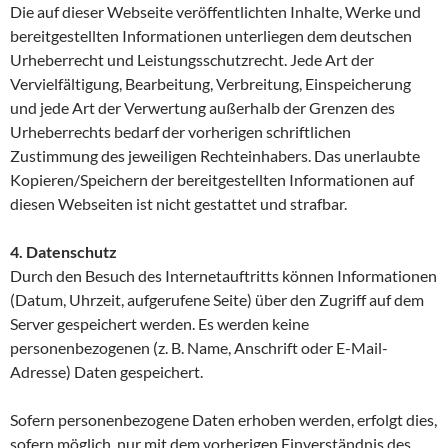
Die auf dieser Webseite veröffentlichten Inhalte, Werke und
bereitgestellten Informationen unterliegen dem deutschen
Urheberrecht und Leistungsschutzrecht. Jede Art der
Vervielfältigung, Bearbeitung, Verbreitung, Einspeicherung
und jede Art der Verwertung außerhalb der Grenzen des
Urheberrechts bedarf der vorherigen schriftlichen
Zustimmung des jeweiligen Rechteinhabers. Das unerlaubte
Kopieren/Speichern der bereitgestellten Informationen auf
diesen Webseiten ist nicht gestattet und strafbar.
4. Datenschutz
Durch den Besuch des Internetauftritts können Informationen
(Datum, Uhrzeit, aufgerufene Seite) über den Zugriff auf dem
Server gespeichert werden. Es werden keine
personenbezogenen (z. B. Name, Anschrift oder E-Mail-
Adresse) Daten gespeichert.
Sofern personenbezogene Daten erhoben werden, erfolgt dies,
sofern möglich, nur mit dem vorherigen Einverständnis des