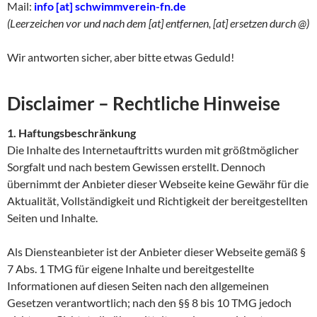
Mail:
info [at] schwimmverein-fn.de
(Leerzeichen vor und nach dem [at] entfernen, [at] ersetzen durch @)
Wir antworten sicher, aber bitte etwas Geduld!
Disclaimer – Rechtliche Hinweise
1. Haftungsbeschränkung
Die Inhalte des Internetauftritts wurden mit größtmöglicher
Sorgfalt und nach bestem Gewissen erstellt. Dennoch
übernimmt der Anbieter dieser Webseite keine Gewähr für die
Aktualität, Vollständigkeit und Richtigkeit der bereitgestellten
Seiten und Inhalte.
Als Diensteanbieter ist der Anbieter dieser Webseite gemäß §
7 Abs. 1 TMG für eigene Inhalte und bereitgestellte
Informationen auf diesen Seiten nach den allgemeinen
Gesetzen verantwortlich; nach den §§ 8 bis 10 TMG jedoch