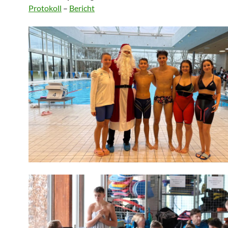
Protokoll
–
Bericht