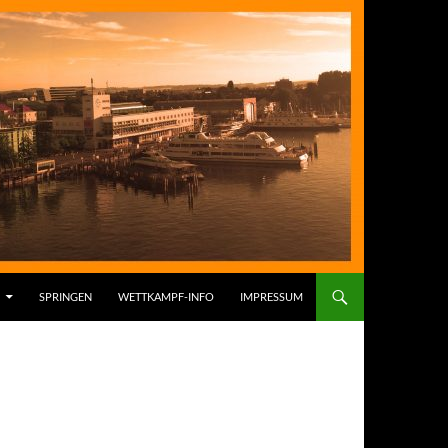
SPRINGEN
WETTKAMPF-INFO
IMPRESSUM