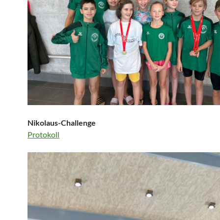
Nikolaus-Challenge
Protokoll