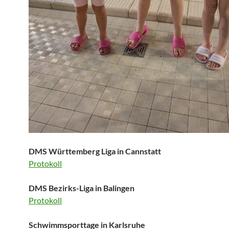
DMS Württemberg Liga in Cannstatt
Protokoll
DMS Bezirks-Liga in Balingen
Protokoll
Schwimmsporttage in Karlsruhe