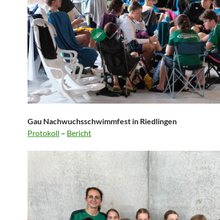
Gau Nachwuchsschwimmfest in Riedlingen
Protokoll
–
Bericht