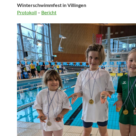
Winterschwimmfest in Villingen
Protokoll
–
Bericht